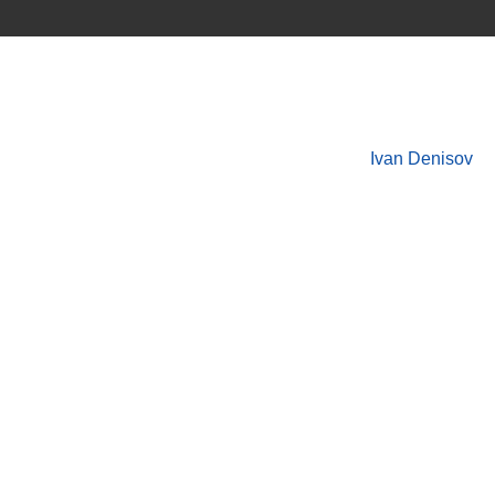
Ivan Denisov