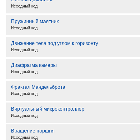
Исходный код
Пружинный маятник
Исходный код
Движение тела под углом к горизонту
Исходный код
Диафрагма камеры
Исходный код
Фрактал Мандельброта
Исходный код
Виртуальный микроконтроллер
Исходный код
Вращение поршня
Исходный код