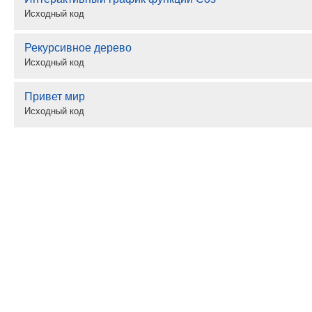
Исходный код
Рекурсивное дерево
Исходный код
Привет мир
Исходный код