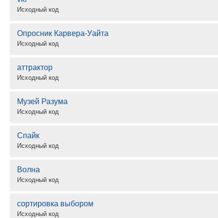
Исходный код
Опросник Карвера-Уайта
Исходный код
аттрактор
Исходный код
Музей Разума
Исходный код
Спайк
Исходный код
Волна
Исходный код
сортировка выбором
Исходный код