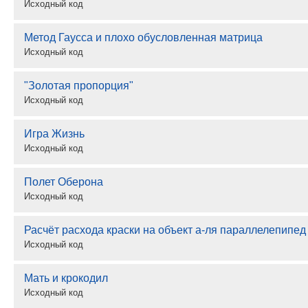
Исходный код
Метод Гаусса и плохо обусловленная матрица
Исходный код
"Золотая пропорция"
Исходный код
Игра Жизнь
Исходный код
Полет Оберона
Исходный код
Расчёт расхода краски на объект а-ля параллелепипед
Исходный код
Мать и крокодил
Исходный код