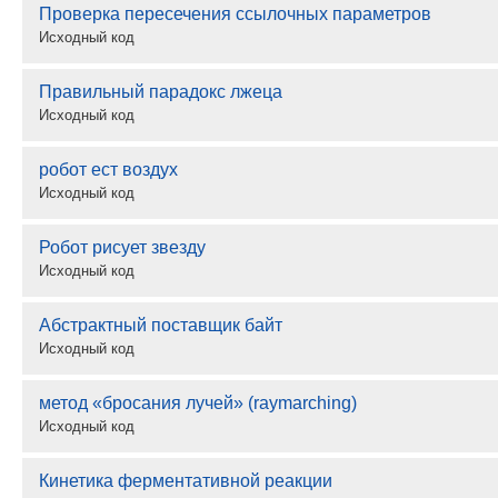
Проверка пересечения ссылочных параметров
Исходный код
Правильный парадокс лжеца
Исходный код
робот ест воздух
Исходный код
Робот рисует звезду
Исходный код
Абстрактный поставщик байт
Исходный код
метод «бросания лучей» (raymarching)
Исходный код
Кинетика ферментативной реакции