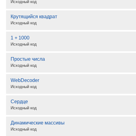
Исходный код
Крутящийся квадрат
Исходный код
1 + 1000
Исходный код
Простые числа
Исходный код
WebDecoder
Исходный код
Сердце
Исходный код
Динамические массивы
Исходный код