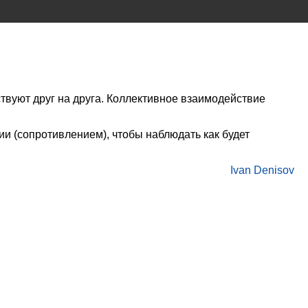
твуют друг на друга. Коллективное взаимодействие
и (сопротивлением), чтобы наблюдать как будет
Ivan Denisov